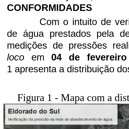
CONFORMIDADES
Com o intuito de ver
de água prestados pela de
medições de pressões real
loco
em
04 de fevereiro 
1 apresenta a distribuição d
Figura 1 - Mapa com a dis