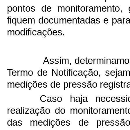
pontos de monitoramento, 
fiquem documentadas e para 
modificações.
Assim, determinamos
Termo de Notificação, sejam
medições de pressão registr
Caso haja necessi
realização do monitoramento
das medições de pressão 