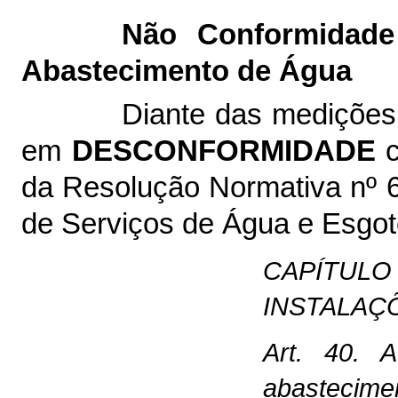
Não Conformidade
Abastecimento de Água
Diante das medições
em
DESCONFORMIDADE
c
da Resolução Normativa nº
de Serviços de Água e Esgot
CAPÍTULO 
INSTALAÇ
Art. 40. A
abastecimen