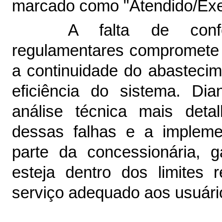
marcado como "Atendido/Exe
A falta de conf
regulamentares compromete 
a continuidade do abastecim
eficiência do sistema. Di
análise técnica mais deta
dessas falhas e a impleme
parte da concessionária, 
esteja dentro dos limites
serviço adequado aos usuári