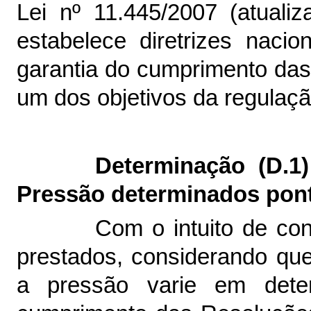
Lei nº 11.445/2007 (atuali
estabelece diretrizes naci
garantia do cumprimento das
um dos objetivos da regula
Determinação (D.1
Pressão determinados pon
Com o intuito de con
prestados, considerando qu
a pressão varie em dete