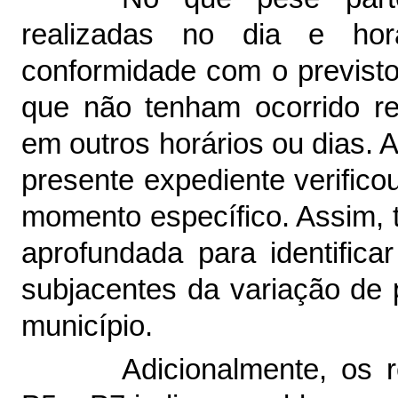
realizadas no dia e hor
conformidade com o previsto
que não tenham ocorrido res
em outros horários ou dias.
presente expediente verific
momento específico. Assim, 
aprofundada para identific
subjacentes da variação de
município.
Adicionalmente, os 