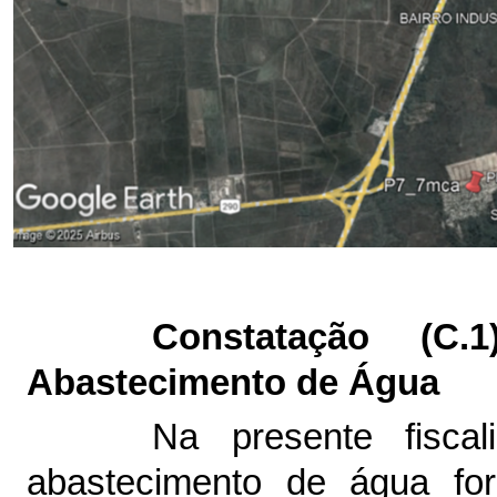
Constatação (C
Abastecimento de Água
Na presente fisca
abastecimento de água fo