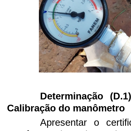
Determinação (D.
1
Calibração do manômetro
Apresentar o certi