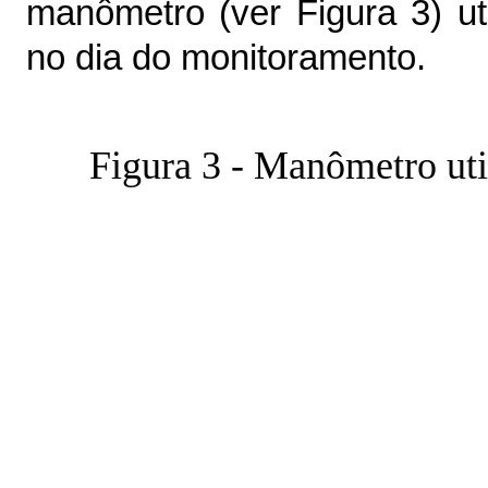
manômetro (ver Figura 3) ut
no dia do monitoramento.
Figura 3 - Manômetro uti