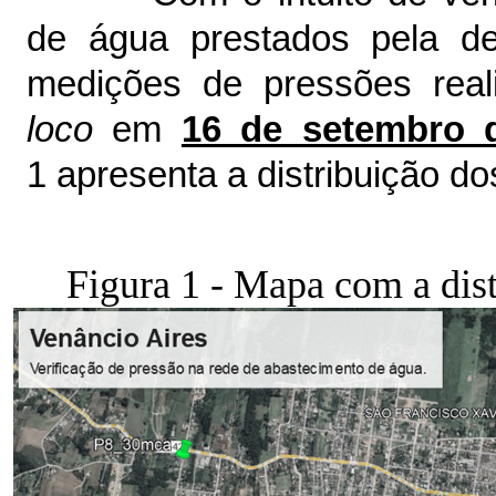
de água prestados pela de
medições de pressões real
loco
em
16 de setembro d
1 apresenta a distribuição d
Figura 1 - Mapa com a dis