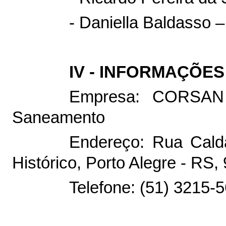
- Daniella Baldasso 
IV - INFORMAÇÕE
Empresa: CORSAN 
Saneamento
Endereço: Rua Calda
Histórico, Porto Alegre - RS
Telefone: (51) 3215-