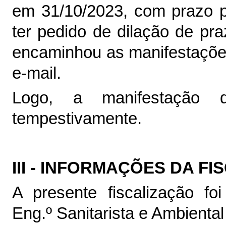
em 31/10/2023, com prazo p
ter pedido de dilação de p
encaminhou as manifestaçõ
e-mail.
Logo, a manifestação 
tempestivamente.
III - INFORMAÇÕES DA F
A presente fiscalização fo
Eng.º Sanitarista e Ambiental