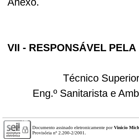
Anexo.
VII - RESPONSÁVEL PELA
Técnico Superior
Eng.º Sanitarista e Amb
Documento assinado eletronicamente por
Vinicio Mic
Provisória nº 2.200-2/2001.