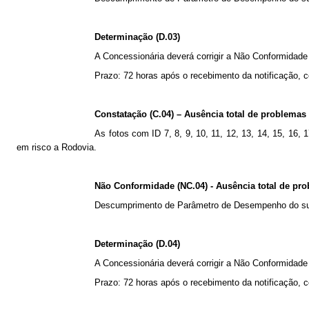
Determinação (D.03)
A Concessionária deverá corrigir a Não Conformidade
Prazo: 72 horas após o recebimento da notificação, 
Constatação (C.04) – Ausência total de problemas
As fotos com ID 7, 8, 9, 10, 11, 12, 13, 14, 15, 16
em risco a Rodovia.
Não Conformidade (NC.04) - Ausência total de pr
Descumprimento de Parâmetro de Desempenho do sub
Determinação (D.04)
A Concessionária deverá corrigir a Não Conformidade
Prazo: 72 horas após o recebimento da notificação, 