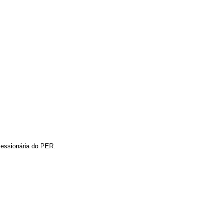
essionária do PER.