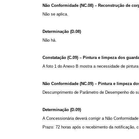
Não Conformidade (NC.08) – Reconstrução de cor
Não se aplica.
Determinação (D.08)
Não há.
Constatação (C.09) – Pintura e limpeza dos guar
A foto 1 do Anexo B mostra a necessidade de pintura
Não Conformidade (NC.09) – Pintura e limpeza d
Descumprimento de Parâmetro de Desempenho do sub-
Determinação (D.09)
A Concessionária deverá corrigir a Não Conformidade
Prazo: 72 horas após o recebimento da notificação, 